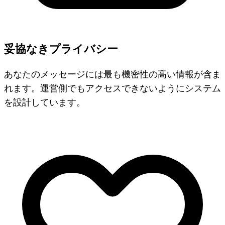
妥協なきプライバシー
あなたのメッセージには最も機密性の高い情報が含ま
れます。運営側でもアクセスできないようにシステム
を設計しています。