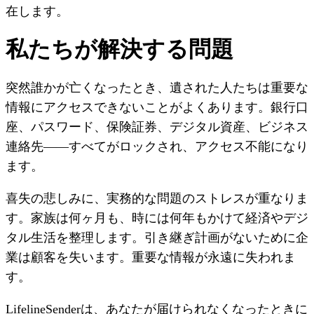
在します。
私たちが解決する問題
突然誰かが亡くなったとき、遺された人たちは重要な
情報にアクセスできないことがよくあります。銀行口
座、パスワード、保険証券、デジタル資産、ビジネス
連絡先——すべてがロックされ、アクセス不能になり
ます。
喜失の悲しみに、実務的な問題のストレスが重なりま
す。家族は何ヶ月も、時には何年もかけて経済やデジ
タル生活を整理します。引き継ぎ計画がないために企
業は顧客を失います。重要な情報が永遠に失われま
す。
LifelineSenderは、あなたが届けられなくなったときに