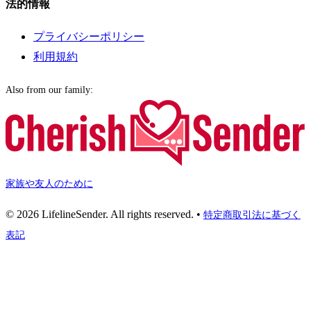
法的情報
プライバシーポリシー
利用規約
Also from our family:
家族や友人のために
© 2026 LifelineSender. All rights reserved.
•
特定商取引法に基づく
表記