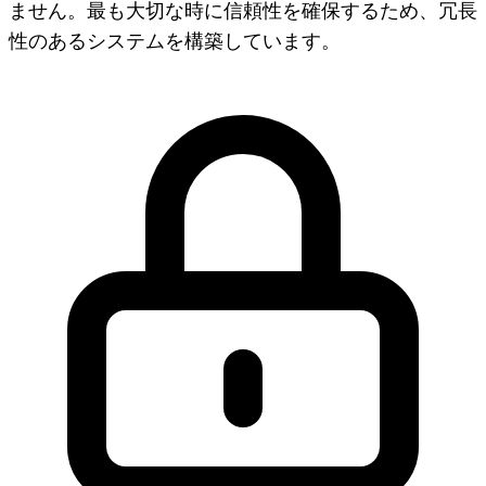
ません。最も大切な時に信頼性を確保するため、冗長
性のあるシステムを構築しています。