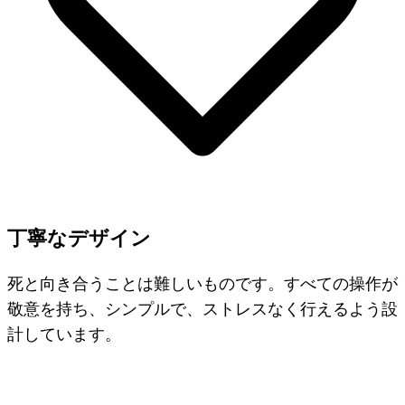
丁寧なデザイン
死と向き合うことは難しいものです。すべての操作が
敬意を持ち、シンプルで、ストレスなく行えるよう設
計しています。