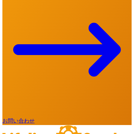
お問い合わせ