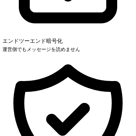
エンドツーエンド暗号化
運営側でもメッセージを読めません