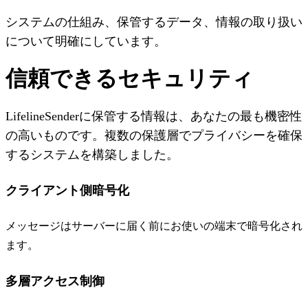
システムの仕組み、保管するデータ、情報の取り扱い
について明確にしています。
信頼できるセキュリティ
LifelineSenderに保管する情報は、あなたの最も機密性
の高いものです。複数の保護層でプライバシーを確保
するシステムを構築しました。
クライアント側暗号化
メッセージはサーバーに届く前にお使いの端末で暗号化され
ます。
多層アクセス制御