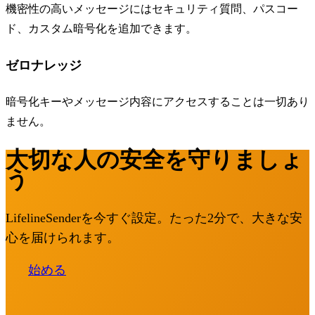
機密性の高いメッセージにはセキュリティ質問、パスコー
ド、カスタム暗号化を追加できます。
ゼロナレッジ
暗号化キーやメッセージ内容にアクセスすることは一切あり
ません。
大切な人の安全を守りましょ
う
LifelineSenderを今すぐ設定。たった2分で、大きな安
心を届けられます。
始める