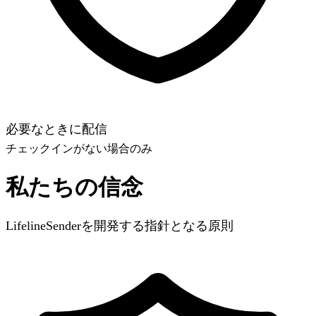
必要なときに配信
チェックインがない場合のみ
私たちの信念
LifelineSenderを開発する指針となる原則