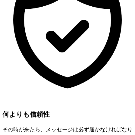
何よりも信頼性
その時が来たら、メッセージは必ず届かなければなり