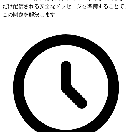
だけ配信される安全なメッセージを準備することで、
この問題を解決します。