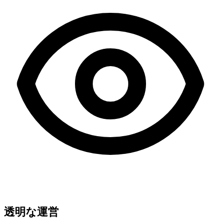
透明な運営