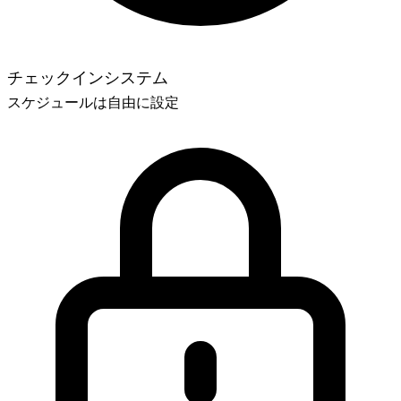
チェックインシステム
スケジュールは自由に設定