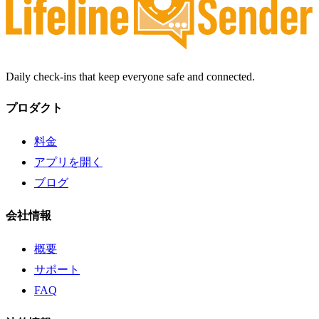
Daily check-ins that keep everyone safe and connected.
プロダクト
料金
アプリを開く
ブログ
会社情報
概要
サポート
FAQ